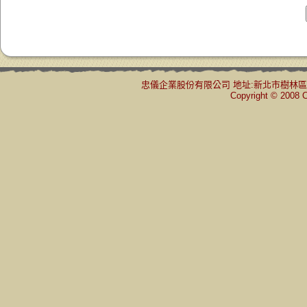
忠儀企業股份有限公司 地址:新北市樹林區三俊街65巷24
Copyright © 2008