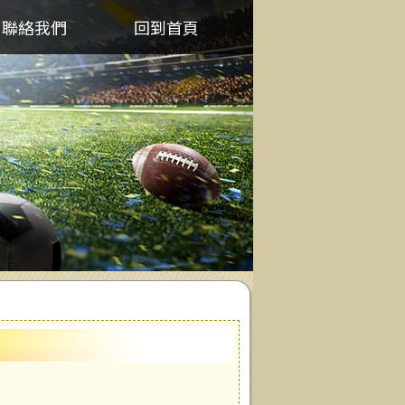
聯絡我們
回到首頁